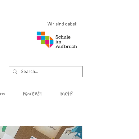
Wir sind dabei:
on
Podcast
Mehr