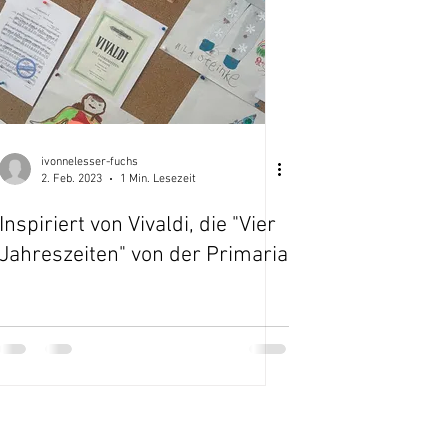
ivonnelesser-fuchs
2. Feb. 2023
1 Min. Lesezeit
Inspiriert von Vivaldi, die "Vier
Jahreszeiten" von der Primaria