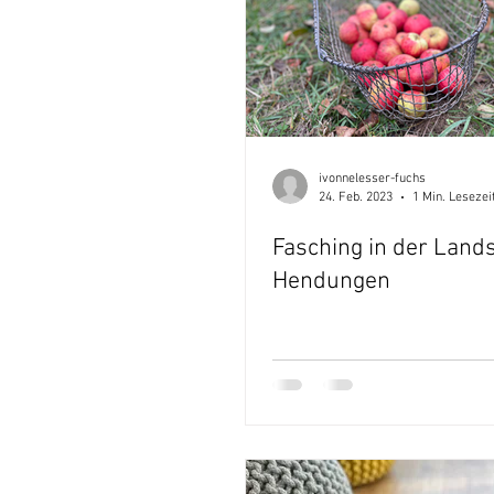
ivonnelesser-fuchs
24. Feb. 2023
1 Min. Lesezei
Fasching in der Land
Hendungen