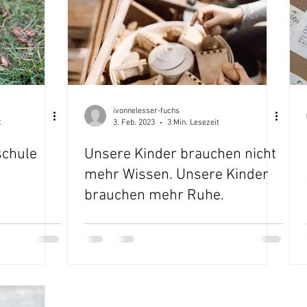
ivonnelesser-fuchs
t
3. Feb. 2023
3 Min. Lesezeit
schule
Unsere Kinder brauchen nicht
mehr Wissen. Unsere Kinder
brauchen mehr Ruhe.