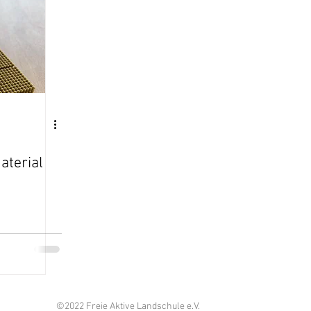
aterial
©2022 Freie Aktive Landschule e.V.