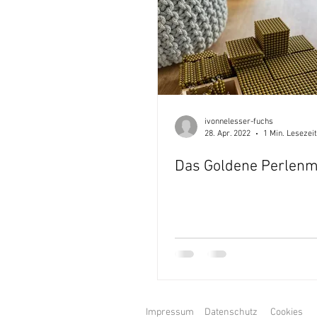
ivonnelesser-fuchs
28. Apr. 2022
1 Min. Lesezeit
Das Goldene Perlenm
Impressum
Datenschutz
Cookies