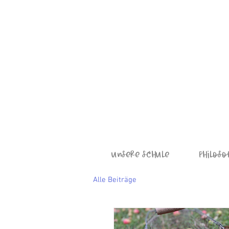
Unsere Schule
Philoso
Alle Beiträge