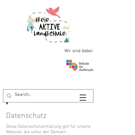
Wir sind dabei:
Datenschutz
Diese Datenschutzerklärung gilt für unsere
Website, die unter der Domain