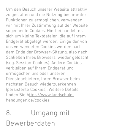
Um den Besuch unserer Website attraktiv
zu gestalten und die Nutzung bestimmter
Funktionen zu ermöglichen, verwenden
wir mit Ihrer Zustimmung auf der Website
sogenannte Cookies. Hierbei handelt es
sich um kleine Textdateien, die auf Ihrem
Endgerät abgelegt werden. Einige der von
uns verwendeten Cookies werden nach
dem Ende der Browser-Sitzung, also nach
Schließen Ihres Browsers, wieder gelöscht
(sog. Session-Cookies). Andere Cookies
verbleiben auf Ihrem Endgerät und
ermöglichen uns oder unseren
Diensteanbietern, Ihren Browser beim
nächsten Besuch wiederzuerkennen
(persistente Cookies). Weitere Details
finden Sie h
ttps://www.landschule-
hendungen.de/cookies
8. Umgang mit
Bewerberdaten