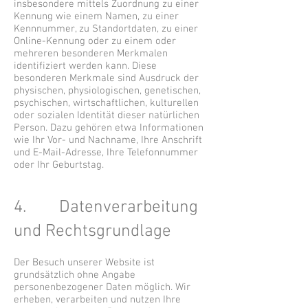
insbesondere mittels Zuordnung zu einer
Kennung wie einem Namen, zu einer
Kennnummer, zu Standortdaten, zu einer
Online-Kennung oder zu einem oder
mehreren besonderen Merkmalen
identifiziert werden kann. Diese
besonderen Merkmale sind Ausdruck der
physischen, physiologischen, genetischen,
psychischen, wirtschaftlichen, kulturellen
oder sozialen Identität dieser natürlichen
Person. Dazu gehören etwa Informationen
wie Ihr Vor- und Nachname, Ihre Anschrift
und E-Mail-Adresse, Ihre Telefonnummer
oder Ihr Geburtstag.
4. Datenverarbeitung
und Rechtsgrundlage
Der Besuch unserer Website ist
grundsätzlich ohne Angabe
personenbezogener Daten möglich. Wir
erheben, verarbeiten und nutzen Ihre