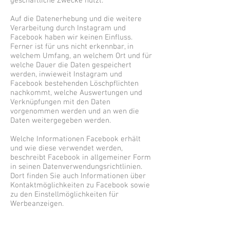
geschäftliche Zwecke nutzt.
Auf die Datenerhebung und die weitere
Verarbeitung durch Instagram und
Facebook haben wir keinen Einfluss.
Ferner ist für uns nicht erkennbar, in
welchem Umfang, an welchem Ort und für
welche Dauer die Daten gespeichert
werden, inwieweit Instagram und
Facebook bestehenden Löschpflichten
nachkommt, welche Auswertungen und
Verknüpfungen mit den Daten
vorgenommen werden und an wen die
Daten weitergegeben werden.
Welche Informationen Facebook erhält
und wie diese verwendet werden,
beschreibt Facebook in allgemeiner Form
in seinen Datenverwendungsrichtlinien.
Dort finden Sie auch Informationen über
Kontaktmöglichkeiten zu Facebook sowie
zu den Einstellmöglichkeiten für
Werbeanzeigen.