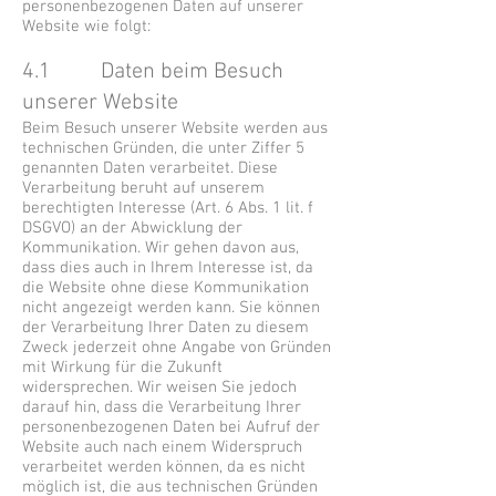
personenbezogenen Daten auf unserer
Website wie folgt:
4.1 Daten beim Besuch
unserer Website
Beim Besuch unserer Website werden aus
technischen Gründen, die unter Ziffer 5
genannten Daten verarbeitet. Diese
Verarbeitung beruht auf unserem
berechtigten Interesse (Art. 6 Abs. 1 lit. f
DSGVO) an der Abwicklung der
Kommunikation. Wir gehen davon aus,
dass dies auch in Ihrem Interesse ist, da
die Website ohne diese Kommunikation
nicht angezeigt werden kann. Sie können
der Verarbeitung Ihrer Daten zu diesem
Zweck jederzeit ohne Angabe von Gründen
mit Wirkung für die Zukunft
widersprechen. Wir weisen Sie jedoch
darauf hin, dass die Verarbeitung Ihrer
personenbezogenen Daten bei Aufruf der
Website auch nach einem Widerspruch
verarbeitet werden können, da es nicht
möglich ist, die aus technischen Gründen