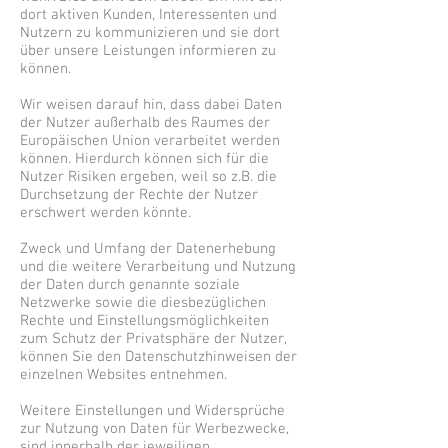
dort aktiven Kunden, Interessenten und
Nutzern zu kommunizieren und sie dort
über unsere Leistungen informieren zu
können.
Wir weisen darauf hin, dass dabei Daten
der Nutzer außerhalb des Raumes der
Europäischen Union verarbeitet werden
können. Hierdurch können sich für die
Nutzer Risiken ergeben, weil so z.B. die
Durchsetzung der Rechte der Nutzer
erschwert werden könnte.
Zweck und Umfang der Datenerhebung
und die weitere Verarbeitung und Nutzung
der Daten durch genannte soziale
Netzwerke sowie die diesbezüglichen
Rechte und Einstellungsmöglichkeiten
zum Schutz der Privatsphäre der Nutzer,
können Sie den Datenschutzhinweisen der
einzelnen Websites entnehmen.
Weitere Einstellungen und Widersprüche
zur Nutzung von Daten für Werbezwecke,
sind innerhalb der jeweiligen