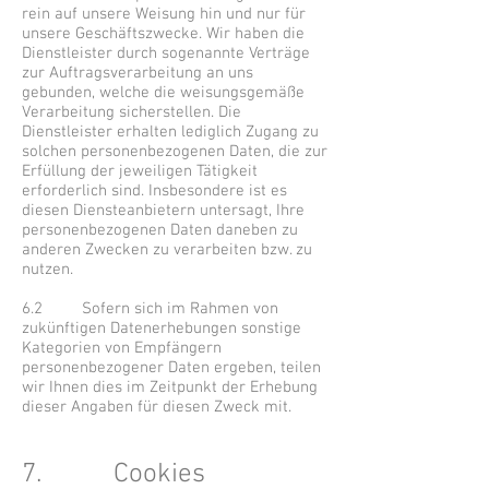
rein auf unsere Weisung hin und nur für
unsere Geschäftszwecke. Wir haben die
Dienstleister durch sogenannte Verträge
zur Auftragsverarbeitung an uns
gebunden, welche die weisungsgemäße
Verarbeitung sicherstellen. Die
Dienstleister erhalten lediglich Zugang zu
solchen personenbezogenen Daten, die zur
Erfüllung der jeweiligen Tätigkeit
erforderlich sind. Insbesondere ist es
diesen Diensteanbietern untersagt, Ihre
personenbezogenen Daten daneben zu
anderen Zwecken zu verarbeiten bzw. zu
nutzen.
6.2 Sofern sich im Rahmen von
zukünftigen Datenerhebungen sonstige
Kategorien von Empfängern
personenbezogener Daten ergeben, teilen
wir Ihnen dies im Zeitpunkt der Erhebung
dieser Angaben für diesen Zweck mit.
7. Cookies