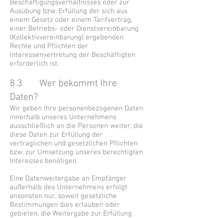
Beschäftigungsverhältnisses oder zur
Ausübung bzw. Erfüllung der sich aus
einem Gesetz oder einem Tarifvertrag,
einer Betriebs- oder Dienstvereinbarung
(Kollektivvereinbarung) ergebenden
Rechte und Pflichten der
Interessenvertretung der Beschäftigten
erforderlich ist.
8.3 Wer bekommt Ihre
Daten?
Wir geben Ihre personenbezogenen Daten
innerhalb unseres Unternehmens
ausschließlich an die Personen weiter, die
diese Daten zur Erfüllung der
vertraglichen und gesetzlichen Pflichten
bzw. zur Umsetzung unseres berechtigten
Interesses benötigen.
Eine Datenweitergabe an Empfänger
außerhalb des Unternehmens erfolgt
ansonsten nur, soweit gesetzliche
Bestimmungen dies erlauben oder
gebieten, die Weitergabe zur Erfüllung