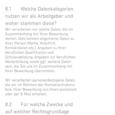
8.1 Welche Datenkategorien
nutzen wir als Arbeitgeber und
woher stammen diese?
Wir verarbeiten nur solche Daten, die im
Zusammenhang mit Ihrer Bewerbung
stehen. Dies können allgemeine Daten zu
Ihrer Person (Name, Anschrift,
Kontaktdaten etc.), Angaben zu Ihrer
beruflichen Qualifikation und
Schulausbildung, Angaben zur beruflichen
Weiterbildung sowie ggf. weitere Daten
sein, die Sie uns im Zusammenhang mit
Ihrer Bewerbung übermitteln.
Wir verarbeiten personenbezogene Daten,
die wir im Rahmen der Kontaktaufnahme
bzw. Ihrer Bewerbung von Ihnen postalisch
oder per E-Mail erhalten.
8.2 Für welche Zwecke und
auf welcher Rechtsgrundlage