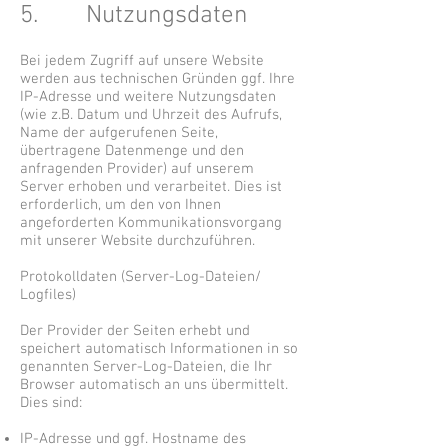
5. Nutzungsdaten
Bei jedem Zugriff auf unsere Website
werden aus technischen Gründen ggf. Ihre
IP-Adresse und weitere Nutzungsdaten
(wie z.B. Datum und Uhrzeit des Aufrufs,
Name der aufgerufenen Seite,
übertragene Datenmenge und den
anfragenden Provider) auf unserem
Server erhoben und verarbeitet. Dies ist
erforderlich, um den von Ihnen
angeforderten Kommunikationsvorgang
mit unserer Website durchzuführen.
Protokolldaten (Server-Log-Dateien/
Logfiles)
Der Provider der Seiten erhebt und
speichert automatisch Informationen in so
genannten Server-Log-Dateien, die Ihr
Browser automatisch an uns übermittelt.
Dies sind:
IP-Adresse und ggf. Hostname des