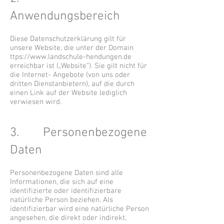
Anwendungsbereich
Diese Datenschutzerklärung gilt für
unsere Website, die unter der Domain
ttps://
www.landschule-hendungen.de
erreichbar ist („Website“). Sie gilt nicht für
die Internet- Angebote (von uns oder
dritten Dienstanbietern), auf die durch
einen Link auf der Website lediglich
verwiesen wird.
3. Personenbezogene
Daten
Personenbezogene Daten sind alle
Informationen, die sich auf eine
identifizierte oder identifizierbare
natürliche Person beziehen. Als
identifizierbar wird eine natürliche Person
angesehen, die direkt oder indirekt,