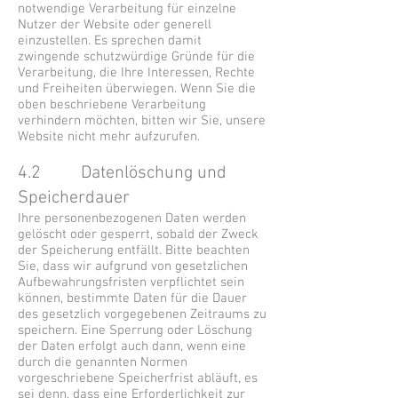
notwendige Verarbeitung für einzelne
Nutzer der Website oder generell
einzustellen. Es sprechen damit
zwingende schutzwürdige Gründe für die
Verarbeitung, die Ihre Interessen, Rechte
und Freiheiten überwiegen. Wenn Sie die
oben beschriebene Verarbeitung
verhindern möchten, bitten wir Sie, unsere
Website nicht mehr aufzurufen.
4.2 Datenlöschung und
Speicherdauer
Ihre personenbezogenen Daten werden
gelöscht oder gesperrt, sobald der Zweck
der Speicherung entfällt. Bitte beachten
Sie, dass wir aufgrund von gesetzlichen
Aufbewahrungsfristen verpflichtet sein
können, bestimmte Daten für die Dauer
des gesetzlich vorgegebenen Zeitraums zu
speichern. Eine Sperrung oder Löschung
der Daten erfolgt auch dann, wenn eine
durch die genannten Normen
vorgeschriebene Speicherfrist abläuft, es
sei denn, dass eine Erforderlichkeit zur