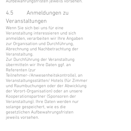
Aufbewahrungsfristen jeweils vorsehen.
4.5 Anmeldungen zu
Veranstaltungen
Wenn Sie sich bei uns für eine
Veranstaltung interessieren und sich
anmelden, verarbeiten wir Ihre Angaben
zur Organisation und Durchführung,
Abrechnung und Nachbetrachtung der
Veranstaltung.
Zur Durchführung der Veranstaltung
übermitteln wir Ihre Daten ggf. an
Referenten (zur
Teilnehmer-/Anwesenheitskontrolle), an
Veranstaltungsstätten/ Hotels (für Zimmer
und Raumbuchungen oder der Abwicklung
der Vorort-Organisation) oder an unsere
Kooperationspartner (Sponsoren der
Veranstaltung). Ihre Daten werden nur
solange gespeichert, wie es die
gesetzlichen Aufbewahrungsfristen
jeweils vorsehen.