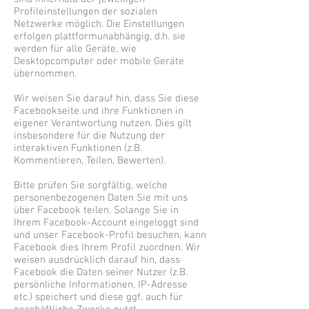
Profileinstellungen der sozialen
Netzwerke möglich. Die Einstellungen
erfolgen plattformunabhängig, d.h. sie
werden für alle Geräte, wie
Desktopcomputer oder mobile Geräte
übernommen.
Wir weisen Sie darauf hin, dass Sie diese
Facebookseite und ihre Funktionen in
eigener Verantwortung nutzen. Dies gilt
insbesondere für die Nutzung der
interaktiven Funktionen (z.B.
Kommentieren, Teilen, Bewerten).
Bitte prüfen Sie sorgfältig, welche
personenbezogenen Daten Sie mit uns
über Facebook teilen. Solange Sie in
Ihrem Facebook-Account eingeloggt sind
und unser Facebook-Profil besuchen, kann
Facebook dies Ihrem Profil zuordnen. Wir
weisen ausdrücklich darauf hin, dass
Facebook die Daten seiner Nutzer (z.B.
persönliche Informationen, IP-Adresse
etc.) speichert und diese ggf. auch für