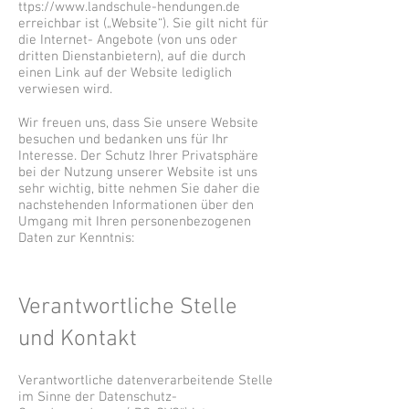
ttps://
www.landschule-hendungen.de
erreichbar ist („Website“). Sie gilt nicht für
die Internet- Angebote (von uns oder
dritten Dienstanbietern), auf die durch
einen Link auf der Website lediglich
verwiesen wird.
Wir freuen uns, dass Sie unsere Website
besuchen und bedanken uns für Ihr
Interesse. Der Schutz Ihrer Privatsphäre
bei der Nutzung unserer Website ist uns
sehr wichtig, bitte nehmen Sie daher die
nachstehenden Informationen über den
Umgang mit Ihren personenbezogenen
Daten zur Kenntnis:
Verantwortliche Stelle
und Kontakt
Verantwortliche datenverarbeitende Stelle
im Sinne der Datenschutz-