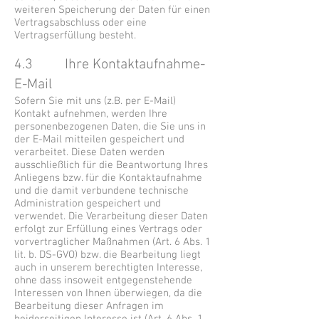
weiteren Speicherung der Daten für einen
Vertragsabschluss oder eine
Vertragserfüllung besteht.
4.3 Ihre Kontaktaufnahme-
E-Mail
Sofern Sie mit uns (z.B. per E-Mail)
Kontakt aufnehmen, werden Ihre
personenbezogenen Daten, die Sie uns in
der E-Mail mitteilen gespeichert und
verarbeitet. Diese Daten werden
ausschließlich für die Beantwortung Ihres
Anliegens bzw. für die Kontaktaufnahme
und die damit verbundene technische
Administration gespeichert und
verwendet. Die Verarbeitung dieser Daten
erfolgt zur Erfüllung eines Vertrags oder
vorvertraglicher Maßnahmen (Art. 6 Abs. 1
lit. b. DS-GVO) bzw. die Bearbeitung liegt
auch in unserem berechtigten Interesse,
ohne dass insoweit entgegenstehende
Interessen von Ihnen überwiegen, da die
Bearbeitung dieser Anfragen im