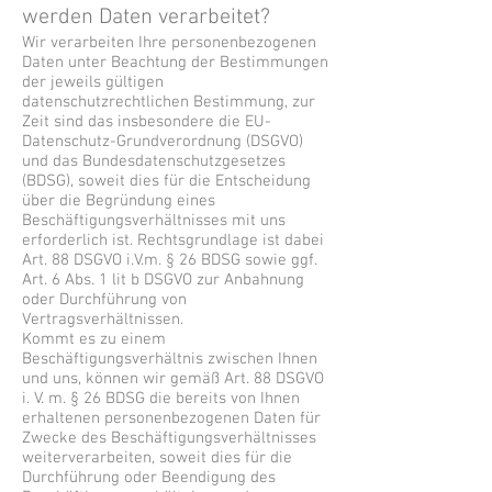
werden Daten verarbeitet?
Wir verarbeiten Ihre personenbezogenen
Daten unter Beachtung der Bestimmungen
der jeweils gültigen
datenschutzrechtlichen Bestimmung, zur
Zeit sind das insbesondere die EU-
Datenschutz-Grundverordnung (DSGVO)
und das Bundesdatenschutzgesetzes
(BDSG), soweit dies für die Entscheidung
über die Begründung eines
Beschäftigungsverhältnisses mit uns
erforderlich ist. Rechtsgrundlage ist dabei
Art. 88 DSGVO i.V.m. § 26 BDSG sowie ggf.
Art. 6 Abs. 1 lit b DSGVO zur Anbahnung
oder Durchführung von
Vertragsverhältnissen.
Kommt es zu einem
Beschäftigungsverhältnis zwischen Ihnen
und uns, können wir gemäß Art. 88 DSGVO
i. V. m. § 26 BDSG die bereits von Ihnen
erhaltenen personenbezogenen Daten für
Zwecke des Beschäftigungsverhältnisses
weiterverarbeiten, soweit dies für die
Durchführung oder Beendigung des