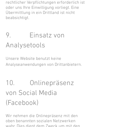
rechtlicher Verpflichtungen erforderlich ist
oder uns Ihre Einwilligung vorliegt. Eine
Übermittlung in ein Drittland ist nicht
beabsichtigt.
9. Einsatz von
Analysetools
Unsere Website benutzt keine
Analyseanwendungen von Drittanbietern.
10. Onlinepräsenz
von Social Media
(Facebook)
Wir nehmen die Onlinepräsenz mit den
oben benannten sozialen Netzwerken
wahr. Dies dient dem Zweck um mit den