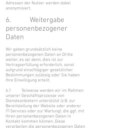
Adressen der Nutzer werden dabei
anonymisiert.
6. Weitergabe
personenbezogener
Daten
Wir geben grundsätzlich keine
personenbezogenen Daten an Dritte
weiter, es sei denn, dies ist zur
Vertragserfüllung erforderlich, sonst
aufgrund einschlägiger gesetzlicher
Bestimmungen zulässig oder Sie haben
Ihre Einwilligung erteilt.
6.1 Teilweise werden wir im Rahmen
unserer Geschäftsprozesse von
Diensteanbietern unterstützt (z.B. zur
Bereitstellung der Website oder anderer
IT-Services oder zur Wartung), die ggf. mit
Ihren personenbezogenen Daten in
Kontakt kommen können. Diese
verarbeiten die personenbezogenen Daten