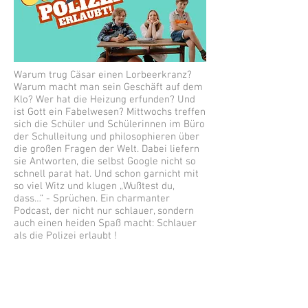
Warum trug Cäsar einen Lorbeerkranz?
Warum macht man sein Geschäft auf dem
Klo? Wer hat die Heizung erfunden? Und
ist Gott ein Fabelwesen? Mittwochs treffen
sich die Schüler und Schülerinnen im Büro
der Schulleitung und philosophieren über
die großen Fragen der Welt. Dabei liefern
sie Antworten, die selbst Google nicht so
schnell parat hat. Und schon garnicht mit
so viel Witz und klugen „Wußtest du,
dass…“ - Sprüchen. Ein charmanter
Podcast, der nicht nur schlauer, sondern
auch einen heiden Spaß macht: Schlauer
als die Polizei erlaubt !