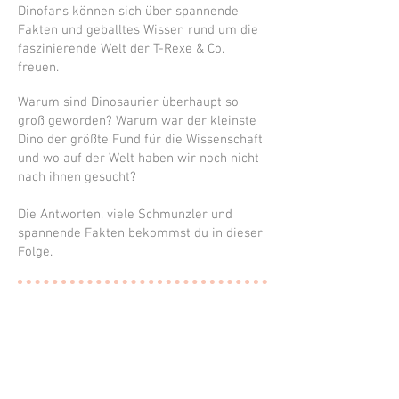
Dinofans können sich über spannende
Fakten und geballtes Wissen rund um die
faszinierende Welt der T-Rexe & Co.
freuen.
Warum sind Dinosaurier überhaupt so
groß geworden? Warum war der kleinste
Dino der größte Fund für die Wissenschaft
und wo auf der Welt haben wir noch nicht
nach ihnen gesucht?
Die Antworten, viele Schmunzler und
spannende Fakten bekommst du in dieser
Folge.