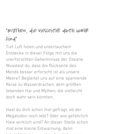
“Mythen, die vielleicht doch wahr
sind"
Tief Luft holen und untertauchen!
Entdecke in dieser Folge mit uns die
unerforschten Geheimnisse der Ozeane.
Wusstest du, dass die Rückseite des
Monds besser erforscht ist als unsere
Meere? Begleitet uns auf eine spannende
Reise zu Wasserdrachen, dem größten
lebenden Hai und Mythen, die vielleicht
doch wahr sein könnten.
Hast du dich schon mal gefragt, ob der
Megalodon noch lebt? Oder wie gefährlich
Haie wirklich sind? An dieser Stelle schon
mal eine kleine Entwarnung, denn