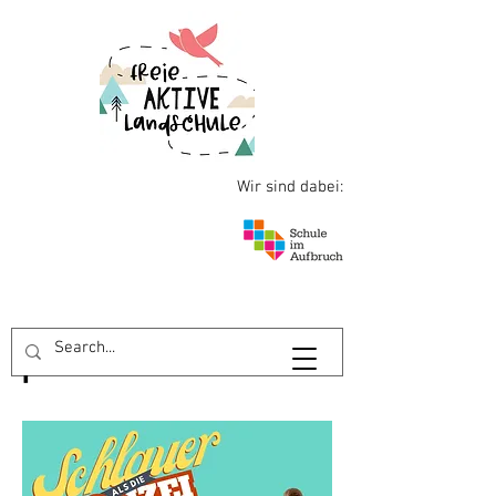
Wir sind dabei: