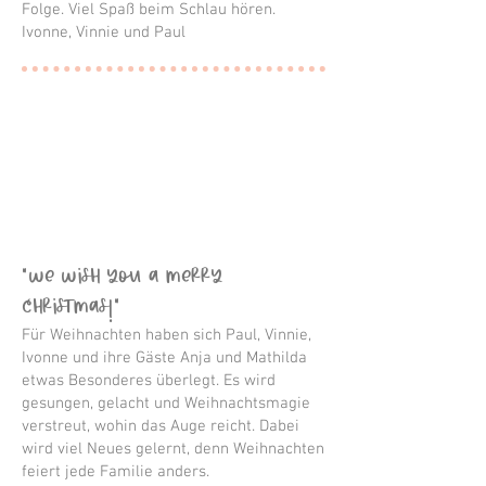
Folge. Viel Spaß beim Schlau hören.
Ivonne, Vinnie und Paul
“We wish you a merry
Christmas!”
Für Weihnachten haben sich Paul, Vinnie,
Ivonne und ihre Gäste Anja und Mathilda
etwas Besonderes überlegt. Es wird
gesungen, gelacht und Weihnachtsmagie
verstreut, wohin das Auge reicht. Dabei
wird viel Neues gelernt, denn Weihnachten
feiert jede Familie anders.