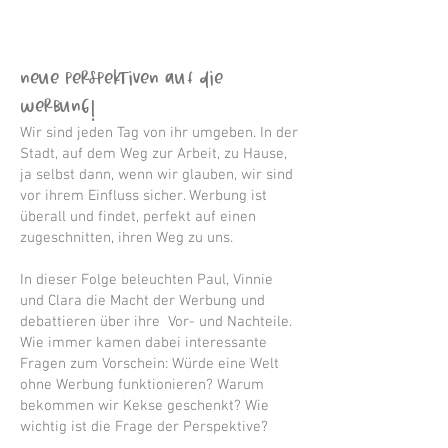
Neue Perspektiven auf die
Werbung!
Wir sind jeden Tag von ihr umgeben. In der
Stadt, auf dem Weg zur Arbeit, zu Hause,
ja selbst dann, wenn wir glauben, wir sind
vor ihrem Einfluss sicher. Werbung ist
überall und findet, perfekt auf einen
zugeschnitten, ihren Weg zu uns.
In dieser Folge beleuchten Paul, Vinnie
und Clara die Macht der Werbung und
debattieren über ihre Vor- und Nachteile.
Wie immer kamen dabei interessante
Fragen zum Vorschein: Würde eine Welt
ohne Werbung funktionieren? Warum
bekommen wir Kekse geschenkt? Wie
wichtig ist die Frage der Perspektive?