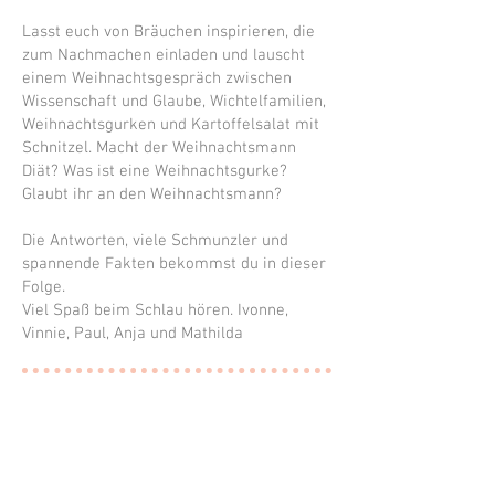
Lasst euch von Bräuchen inspirieren, die
zum Nachmachen einladen und lauscht
einem Weihnachtsgespräch zwischen
Wissenschaft und Glaube, Wichtelfamilien,
Weihnachtsgurken und Kartoffelsalat mit
Schnitzel. Macht der Weihnachtsmann
Diät? Was ist eine Weihnachtsgurke?
Glaubt ihr an den Weihnachtsmann?
Die Antworten, viele Schmunzler und
spannende Fakten bekommst du in dieser
Fo
lge.
Viel Spaß beim Schlau hören. Ivonne,
Vinnie, Paul, Anja und Mathilda