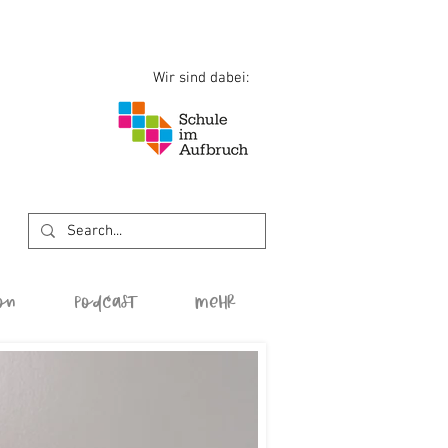
Wir sind dabei:
on
Podcast
Mehr