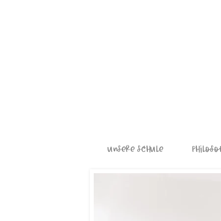
Unsere Schule
Philoso