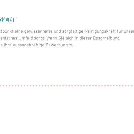
kraft
punkt eine gewissenhafte und sorgfältige Reinigungskraft für unse
ienisches Umfeld sorgt. Wenn Sie sich in dieser Beschreibung
s Ihre aussagekräftige Bewerbung zu.